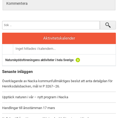
Kommentera
Aktivitetskalender
Inget hittades i kalendern...
Naturskyddsföreningens aktiviteter i hela Sverige
Senaste inläggen
Överklagande av Nacka kommunfullmäktiges beslut att anta detaljplan för
Henriksdalsbacken, mål nr P 3267–26.
Upptäck naturen i vår – nytt program i Nacka
Handlingar till årsstämman 17 mars