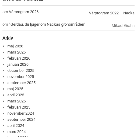
om
Vårprogram 2026
Vårprogram 2022 – Nacka
om
”Gerdau, du ljuger om Nackas grönområden”
Mikael Grahn
Arkiv
maj 2026
mars 2026
februari 2026
januari 2026
december 2025
november 2025
september 2025
maj 2025
april 2025
mars 2025
februari 2025
november 2024
september 2024
april 2024
mars 2024