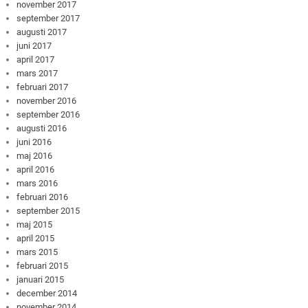
november 2017
september 2017
augusti 2017
juni 2017
april 2017
mars 2017
februari 2017
november 2016
september 2016
augusti 2016
juni 2016
maj 2016
april 2016
mars 2016
februari 2016
september 2015
maj 2015
april 2015
mars 2015
februari 2015
januari 2015
december 2014
november 2014