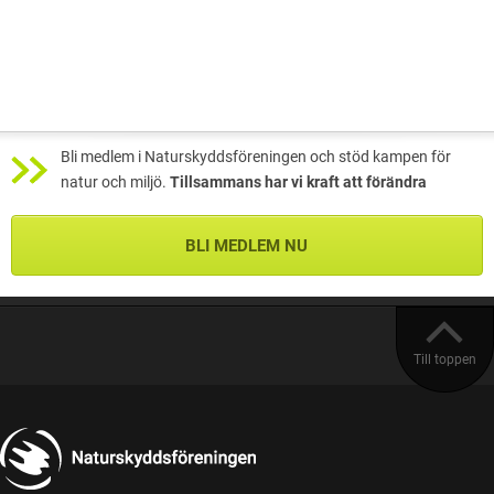
Bli medlem i Naturskyddsföreningen och stöd kampen för
natur och miljö.
Tillsammans har vi kraft att förändra
BLI MEDLEM NU
Till toppen