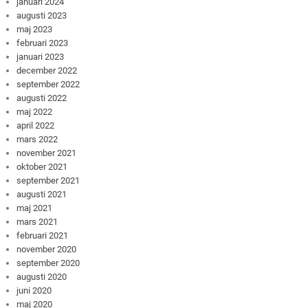
januari 2024
augusti 2023
maj 2023
februari 2023
januari 2023
december 2022
september 2022
augusti 2022
maj 2022
april 2022
mars 2022
november 2021
oktober 2021
september 2021
augusti 2021
maj 2021
mars 2021
februari 2021
november 2020
september 2020
augusti 2020
juni 2020
maj 2020