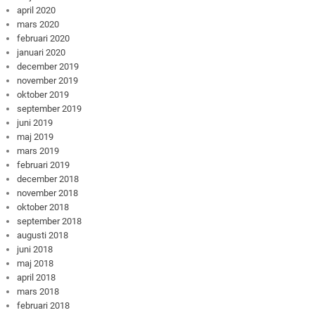
april 2020
mars 2020
februari 2020
januari 2020
december 2019
november 2019
oktober 2019
september 2019
juni 2019
maj 2019
mars 2019
februari 2019
december 2018
november 2018
oktober 2018
september 2018
augusti 2018
juni 2018
maj 2018
april 2018
mars 2018
februari 2018