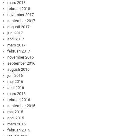
mars 2018
februari 2018
november 2017
september 2017
augusti 2017
juni 2017
april 2017
mars 2017
februari 2017
november 2016
september 2016
augusti 2016
juni 2016
maj 2016
april 2016
mars 2016
februari 2016
september 2015
maj 2015
april 2015
mars 2015
februari 2015