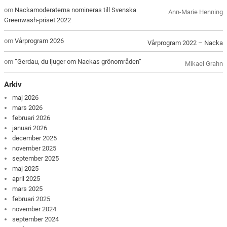
om
Nackamoderaterna nomineras till Svenska
Ann-Marie Henning
Greenwash-priset 2022
om
Vårprogram 2026
Vårprogram 2022 – Nacka
om
”Gerdau, du ljuger om Nackas grönområden”
Mikael Grahn
Arkiv
maj 2026
mars 2026
februari 2026
januari 2026
december 2025
november 2025
september 2025
maj 2025
april 2025
mars 2025
februari 2025
november 2024
september 2024