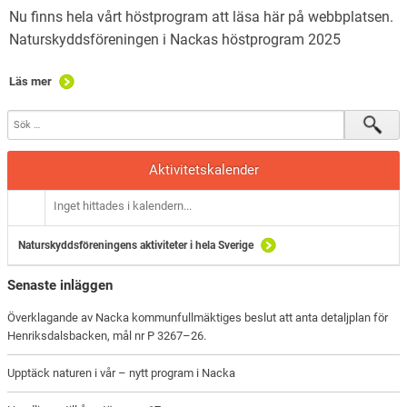
Nu finns hela vårt höstprogram att läsa här på webbplatsen.
Naturskyddsföreningen i Nackas höstprogram 2025
Läs mer
Aktivitetskalender
Inget hittades i kalendern...
Naturskyddsföreningens aktiviteter i hela Sverige
Senaste inläggen
Överklagande av Nacka kommunfullmäktiges beslut att anta detaljplan för
Henriksdalsbacken, mål nr P 3267–26.
Upptäck naturen i vår – nytt program i Nacka