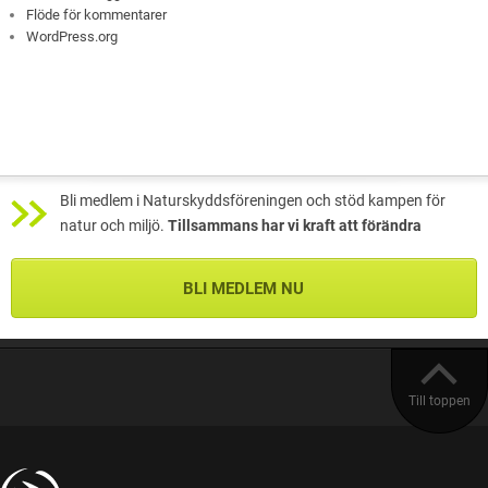
Flöde för kommentarer
WordPress.org
Bli medlem i Naturskyddsföreningen och stöd kampen för
natur och miljö.
Tillsammans har vi kraft att förändra
BLI MEDLEM NU
Till toppen