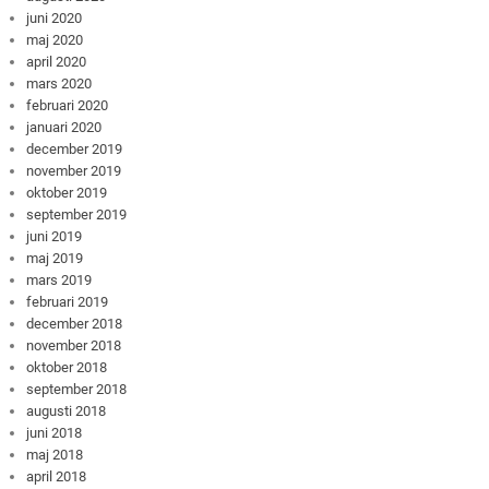
juni 2020
maj 2020
april 2020
mars 2020
februari 2020
januari 2020
december 2019
november 2019
oktober 2019
september 2019
juni 2019
maj 2019
mars 2019
februari 2019
december 2018
november 2018
oktober 2018
september 2018
augusti 2018
juni 2018
maj 2018
april 2018