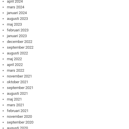
april 2024
mars 2024
januari 2024
augusti 2023
maj 2023
februari 2023
januari 2023
december 2022
september 2022
augusti 2022
maj 2022
april 2022
mars 2022
november 2021
oktober 2021
september 2021
augusti 2021
maj 2021
mars 2021
februari 2021
november 2020
september 2020
augusti 2020