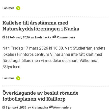
Läs mer
Kallelse till årsstämma med
Naturskyddsföreningen i Nacka
18 februari, 2026
av kretsnacka
Kommentera
När: Tisdag 17 mars 2026 kl 18:30. Var: Studiefrämjandets
lokaler i Finntorps centrum Vi har ännu inte fått klart med
föredragshållare men vi meddelar det snart. Välkomna!
/Styrelsen
Läs mer
Överklagande av beslut rörande
fotbollsplanen vid Källtorp
3 januari, 2026
av kretsnacka
Kommentera