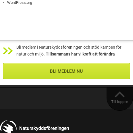
WordPress.org
Bli medlem i Naturskyddsföreningen och stöd kampen för
natur och miljö.
Tillsammans har vi kraft att förändra
BLI MEDLEM NU
Till toppen