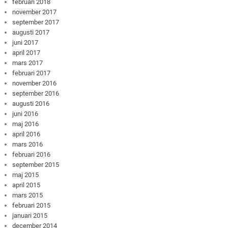
februari 2018
november 2017
september 2017
augusti 2017
juni 2017
april 2017
mars 2017
februari 2017
november 2016
september 2016
augusti 2016
juni 2016
maj 2016
april 2016
mars 2016
februari 2016
september 2015
maj 2015
april 2015
mars 2015
februari 2015
januari 2015
december 2014