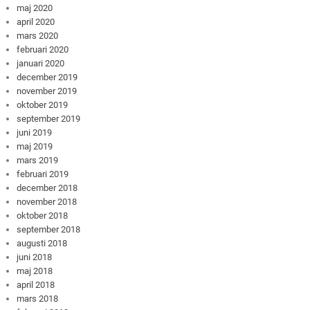
maj 2020
april 2020
mars 2020
februari 2020
januari 2020
december 2019
november 2019
oktober 2019
september 2019
juni 2019
maj 2019
mars 2019
februari 2019
december 2018
november 2018
oktober 2018
september 2018
augusti 2018
juni 2018
maj 2018
april 2018
mars 2018