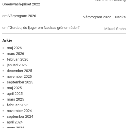
Greenwash-priset 2022
om
Vårprogram 2026
Vårprogram 2022 – Nacka
om
”Gerdau, du ljuger om Nackas grönområden”
Mikael Grahn
Arkiv
maj 2026
mars 2026
februari 2026
januari 2026
december 2025
november 2025
september 2025
maj 2025
april 2025
mars 2025
februari 2025
november 2024
september 2024
april 2024
mars 2024