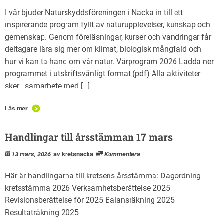
I vår bjuder Naturskyddsföreningen i Nacka in till ett
inspirerande program fyllt av naturupplevelser, kunskap och
gemenskap. Genom föreläsningar, kurser och vandringar får
deltagare lära sig mer om klimat, biologisk mångfald och
hur vi kan ta hand om vår natur. Vårprogram 2026 Ladda ner
programmet i utskriftsvänligt format (pdf) Alla aktiviteter
sker i samarbete med […]
Läs mer
Handlingar till årsstämman 17 mars
13 mars, 2026
av kretsnacka
Kommentera
Här är handlingarna till kretsens årsstämma: Dagordning
kretsstämma 2026 Verksamhetsberättelse 2025
Revisionsberättelse för 2025 Balansräkning 2025
Resultaträkning 2025