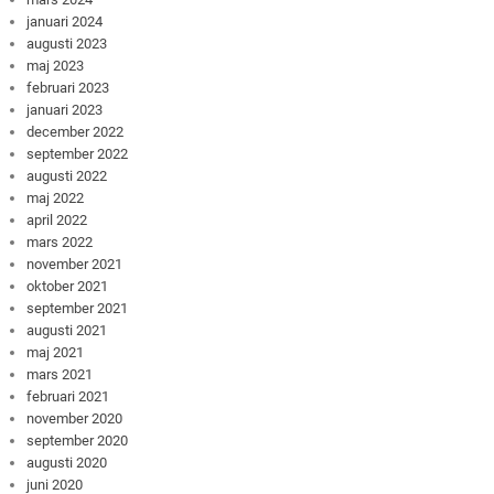
januari 2024
augusti 2023
maj 2023
februari 2023
januari 2023
december 2022
september 2022
augusti 2022
maj 2022
april 2022
mars 2022
november 2021
oktober 2021
september 2021
augusti 2021
maj 2021
mars 2021
februari 2021
november 2020
september 2020
augusti 2020
juni 2020