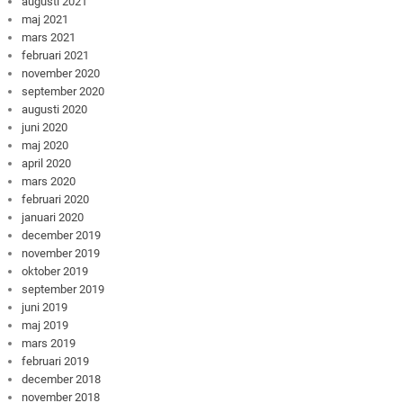
augusti 2021
maj 2021
mars 2021
februari 2021
november 2020
september 2020
augusti 2020
juni 2020
maj 2020
april 2020
mars 2020
februari 2020
januari 2020
december 2019
november 2019
oktober 2019
september 2019
juni 2019
maj 2019
mars 2019
februari 2019
december 2018
november 2018