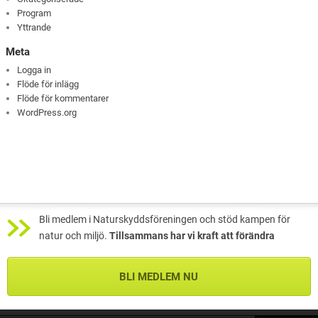
Program
Yttrande
Meta
Logga in
Flöde för inlägg
Flöde för kommentarer
WordPress.org
Bli medlem i Naturskyddsföreningen och stöd kampen för
natur och miljö.
Tillsammans har vi kraft att förändra
BLI MEDLEM NU