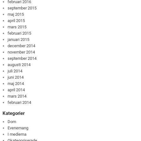
februari 2016
september 2015
maj 2015
april 2015
mars 2015
februari 2015
januari 2015
december 2014
november 2014
september 2014
augusti 2014
juli 2014
juni 2014
maj 2014
april 2014
mars 2014
februari 2014
Kategorier
Dom
Evenemang
I medierna
Okategoriserade