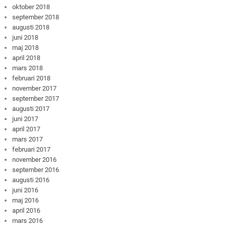
oktober 2018
september 2018
augusti 2018
juni 2018
maj 2018
april 2018
mars 2018
februari 2018
november 2017
september 2017
augusti 2017
juni 2017
april 2017
mars 2017
februari 2017
november 2016
september 2016
augusti 2016
juni 2016
maj 2016
april 2016
mars 2016