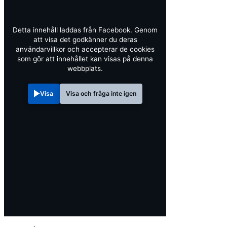
Detta innehåll laddas från Facebook. Genom
att visa det godkänner du deras
användarvillkor och accepterar de cookies
som gör att innehållet kan visas på denna
webbplats.
Visa
Visa och fråga inte igen