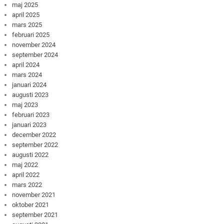
maj 2025
april 2025
mars 2025
februari 2025
november 2024
september 2024
april 2024
mars 2024
januari 2024
augusti 2023
maj 2023
februari 2023
januari 2023
december 2022
september 2022
augusti 2022
maj 2022
april 2022
mars 2022
november 2021
oktober 2021
september 2021